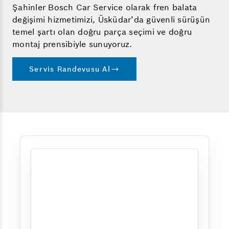
Şahinler Bosch Car Service olarak fren balata
değişimi hizmetimizi, Üsküdar’da güvenli sürüşün
temel şartı olan doğru parça seçimi ve doğru
montaj prensibiyle sunuyoruz.
Servis Randevusu Al