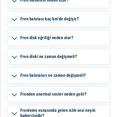
Fren mesafesi neden uzar?
Fren balatası kaç km’de değişir?
Fren disk eğriliği neden olur?
Fren diski ne zaman değişmeli?
Fren balataları ne zaman değişmeli?
Frenden anormal sesler neden gelir?
Frenleme esnasında gelen ıslık sesi neyin
habercisidir?