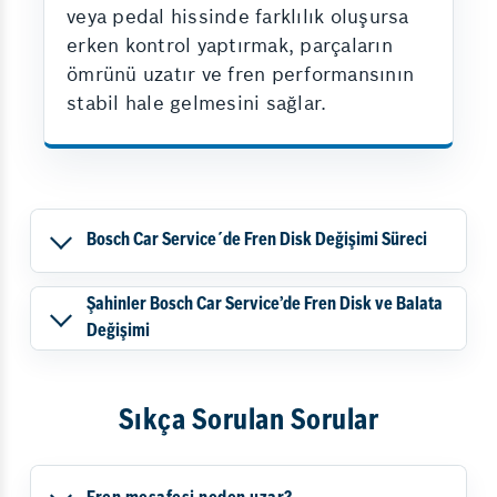
veya pedal hissinde farklılık oluşursa
erken kontrol yaptırmak, parçaların
ömrünü uzatır ve fren performansının
stabil hale gelmesini sağlar.
Bosch Car Service´de Fren Disk Değişimi Süreci
Şahinler Bosch Car Service’de Fren Disk ve Balata
Değişimi
Sıkça Sorulan Sorular