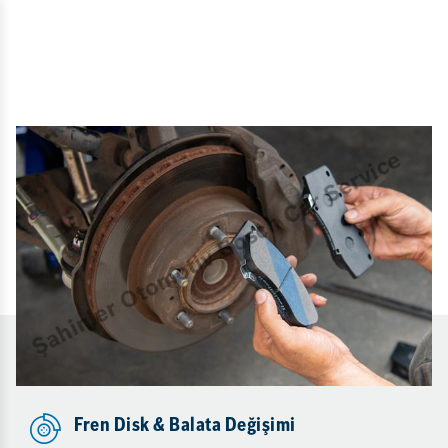
Fren Disk & Balata Değişimi