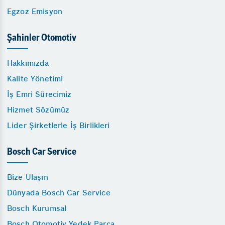
Egzoz Emisyon
Şahinler Otomotiv
Hakkımızda
Kalite Yönetimi
İş Emri Sürecimiz
Hizmet Sözümüz
Lider Şirketlerle İş Birlikleri
Bosch Car Service
Bize Ulaşın
Dünyada Bosch Car Service
Bosch Kurumsal
Bosch Otomotiv Yedek Parça