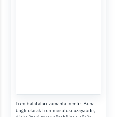
Fren balataları zamanla incelir. Buna
bağlı olarak fren mesafesi uzayabilir,