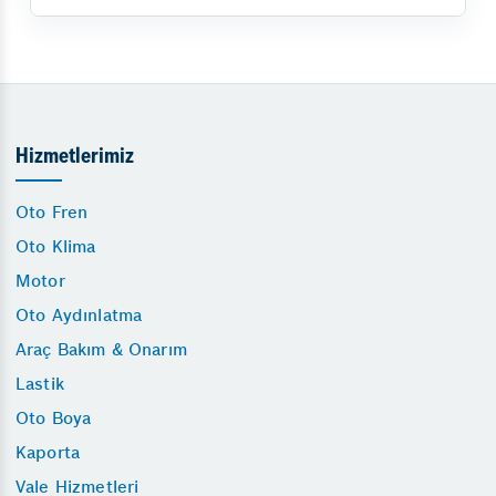
Hizmetlerimiz
Oto Fren
Oto Klima
Motor
Oto Aydınlatma
Araç Bakım & Onarım
Lastik
Oto Boya
Kaporta
Vale Hizmetleri