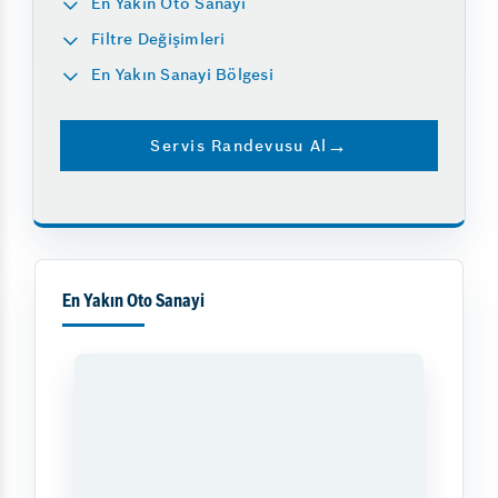
En Yakın Oto Sanayi
Filtre Değişimleri
En Yakın Sanayi Bölgesi
Servis Randevusu Al
En Yakın Oto Sanayi