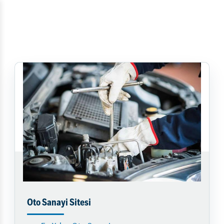
Oto Sanayi Sitesi