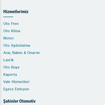
Hizmetlerimiz
Oto Fren
Oto Klima
Motor
Oto Aydınlatma
Araç Bakım & Onarım
Lastik
Oto Boya
Kaporta
Vale Hizmetleri
Egzoz Emisyon
Şahinler Otomotiv