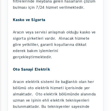
filtrelerinde meydana gelen hasarların çözüm
bulması için 7/24 hizmet verilmektedir.
Kasko ve Sigorta
Aracın veya servisi anlaşmalı olduğu kasko ve
sigorta şirketleri vardır. Alınacak hizmete
göre yetkililer, garanti koşullarına dikkat
ederek bakım işlemlerini
gerçekleştirmektedir.
Oto Sanayi Elektrik
Aracın elektrik sistemi ile bağlantılı olan her
bölümü oto elektrik hizmeti içerisinde yer
almaktadır. Oto elektrik bölümünde alanında
uzman ve işinin ehli elektrik teknisyenleri
bulunmaktadır. Bu teknisyenler sayesinde