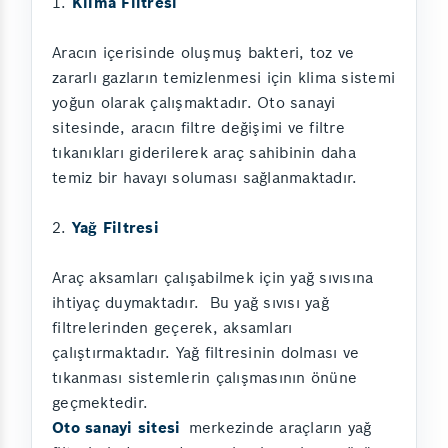
1.
Klima Filtresi
Aracın içerisinde oluşmuş bakteri, toz ve
zararlı gazların temizlenmesi için klima sistemi
yoğun olarak çalışmaktadır. Oto sanayi
sitesinde, aracın filtre değişimi ve filtre
tıkanıkları giderilerek araç sahibinin daha
temiz bir havayı soluması sağlanmaktadır.
2.
Yağ Filtresi
Araç aksamları çalışabilmek için yağ sıvısına
ihtiyaç duymaktadır. Bu yağ sıvısı yağ
filtrelerinden geçerek, aksamları
çalıştırmaktadır. Yağ filtresinin dolması ve
tıkanması sistemlerin çalışmasının önüne
geçmektedir.
Oto sanayi sitesi
merkezinde araçların yağ