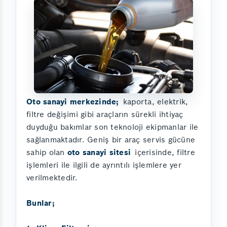
Oto sanayi merkezinde;
kaporta, elektrik,
filtre değişimi gibi araçların sürekli ihtiyaç
duyduğu bakımlar son teknoloji ekipmanlar ile
sağlanmaktadır. Geniş bir araç servis gücüne
sahip olan
oto sanayi sitesi
içerisinde, filtre
işlemleri ile ilgili de ayrıntılı işlemlere yer
verilmektedir.
Bunlar;