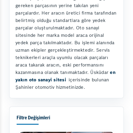
gereken parçasının yerine takılan yeni
parçalardır. Her aracın üretici firma tarafından
belirtmiş olduğu standartlara göre yedek
parçalar oluşturulmaktadır. Oto sanayi
sitesinde her marka model araca orijinal
yedek parça takılmaktadır. Bu işlemi alanında
uzman ekipler gerçekleştirmektedir. Servis
teknikerleri araçla uyumlu olacak parçaları
araca takarak aracın, eski performansını
kazanmasına olanak tanımaktadır. Üsküdar
en
yakın oto sanayi sitesi
içerisinde bulunan
Şahinler otomotiv hizmetinizde.
Filtre Değişimleri