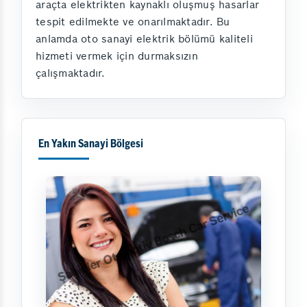
araçta elektrikten kaynaklı oluşmuş hasarlar
tespit edilmekte ve onarılmaktadır. Bu
anlamda oto sanayi elektrik bölümü kaliteli
hizmeti vermek için durmaksızın
çalışmaktadır.
En Yakın Sanayi Bölgesi