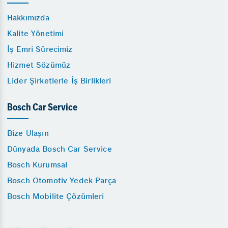
Hakkımızda
Kalite Yönetimi
İş Emri Sürecimiz
Hizmet Sözümüz
Lider Şirketlerle İş Birlikleri
Bosch Car Service
Bize Ulaşın
Dünyada Bosch Car Service
Bosch Kurumsal
Bosch Otomotiv Yedek Parça
Bosch Mobilite Çözümleri