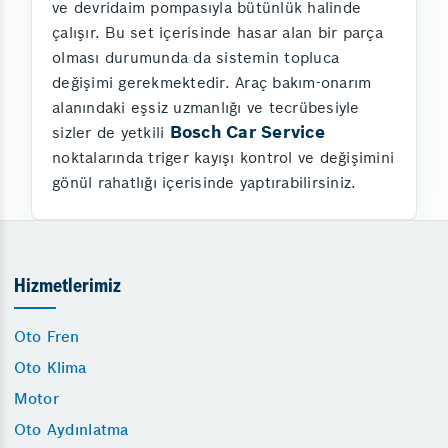
ve devridaim pompasıyla bütünlük halinde
çalışır. Bu set içerisinde hasar alan bir parça
olması durumunda da sistemin topluca
değişimi gerekmektedir. Araç bakım-onarım
alanındaki eşsiz uzmanlığı ve tecrübesiyle
Bosch Car Service
sizler de yetkili
noktalarında triger kayışı kontrol ve değişimini
gönül rahatlığı içerisinde yaptırabilirsiniz.
Hizmetlerimiz
Oto Fren
Oto Klima
Motor
Oto Aydınlatma