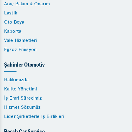
Araç Bakım & Onarım
Lastik
Oto Boya
Kaporta
Vale Hizmetleri
Egzoz Emisyon
Şahinler Otomotiv
Hakkımızda
Kalite Yönetimi
İş Emri Sürecimiz
Hizmet Sözümüz
Lider Şirketlerle İş Birlikleri