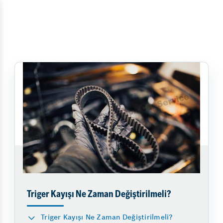
Triger Kayışı Ne Zaman Değiştirilmeli?
Triger Kayışı Ne Zaman Değiştirilmeli?