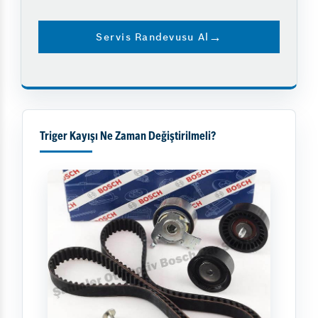
Servis Randevusu Al
Triger Kayışı Ne Zaman Değiştirilmeli?