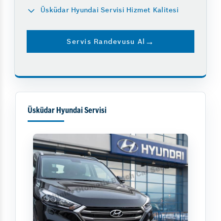
Üsküdar Hyundai Servisi Hizmet Kalitesi
Servis Randevusu Al
Üsküdar Hyundai Servisi