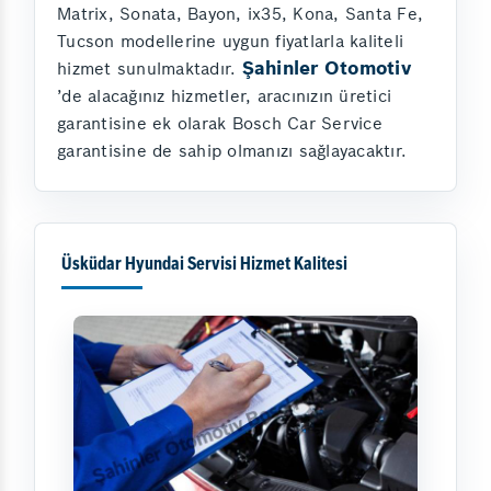
Matrix, Sonata, Bayon, ix35, Kona, Santa Fe,
Tucson modellerine uygun fiyatlarla kaliteli
Şahinler Otomotiv
hizmet sunulmaktadır.
’de alacağınız hizmetler, aracınızın üretici
garantisine ek olarak Bosch Car Service
garantisine de sahip olmanızı sağlayacaktır.
Üsküdar Hyundai Servisi Hizmet Kalitesi