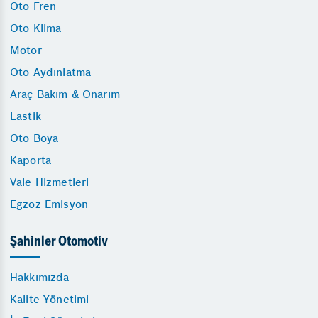
Oto Fren
Oto Klima
Motor
Oto Aydınlatma
Araç Bakım & Onarım
Lastik
Oto Boya
Kaporta
Vale Hizmetleri
Egzoz Emisyon
Şahinler Otomotiv
Hakkımızda
Kalite Yönetimi