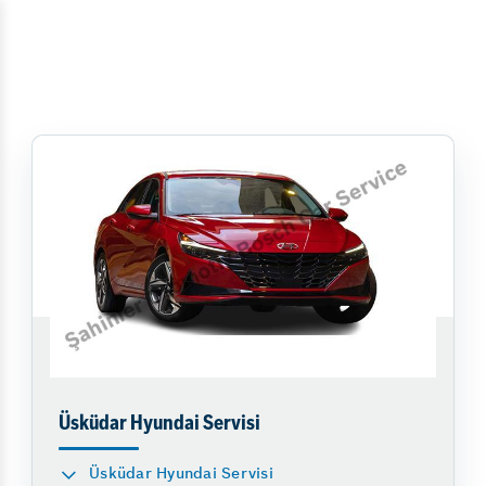
Üsküdar Hyundai Servisi
Üsküdar Hyundai Servisi