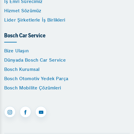
İş Emri Sürecimiz
Hizmet Sözümüz
Lider Şirketlerle İş Birlikleri
Bosch Car Service
Bize Ulaşın
Dünyada Bosch Car Service
Bosch Kurumsal
Bosch Otomotiv Yedek Parça
Bosch Mobilite Çözümleri